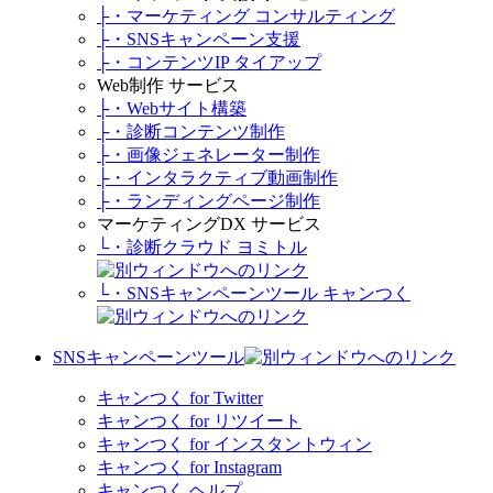
├・マーケティング コンサルティング
├・SNSキャンペーン支援
├・コンテンツIP タイアップ
Web制作 サービス
├・Webサイト構築
├・診断コンテンツ制作
├・画像ジェネレーター制作
├・インタラクティブ動画制作
├・ランディングページ制作
マーケティングDX サービス
└・診断クラウド ヨミトル
└・SNSキャンペーンツール キャンつく
SNSキャンペーンツール
キャンつく for Twitter
キャンつく for リツイート
キャンつく for インスタントウィン
キャンつく for Instagram
キャンつく ヘルプ