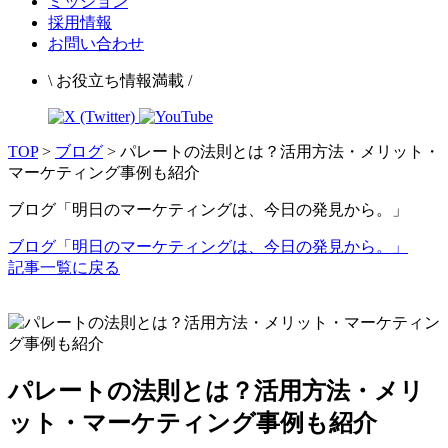
ミッション
採用情報
お問い合わせ
\ お役立ち情報満載 /
TOP
>
ブログ
>
パレートの法則とは？活用方法・メリット・
マーケティング事例も紹介
ブログ「明日のマーケティングは、今日の発見から。」
ブログ「明日のマーケティングは、今日の発見から。」
記事一覧に戻る
パレートの法則とは？活用方法・メリ
ット・マーケティング事例も紹介