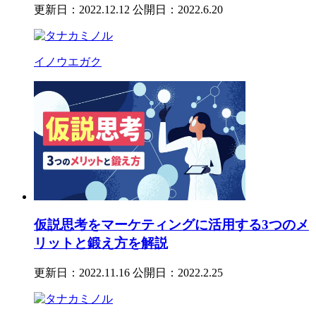
更新日：2022.12.12
公開日：2022.6.20
イノウエガク
仮説思考をマーケティングに活用する3つのメ
リットと鍛え方を解説
更新日：2022.11.16
公開日：2022.2.25