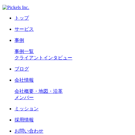
トップ
サービス
事例
事例一覧
クライアントインタビュー
ブログ
会社情報
会社概要・地図・沿革
メンバー
ミッション
採用情報
お問い合わせ