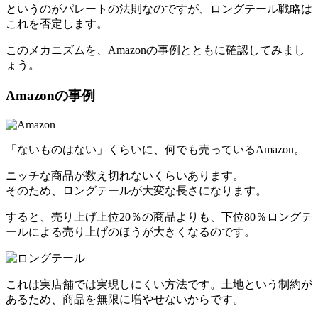
というのがパレートの法則なのですが、ロングテール戦略は
これを否定します。
このメカニズムを、Amazonの事例とともに確認してみまし
ょう。
Amazonの事例
「ないものはない」くらいに、何でも売っているAmazon。
ニッチな商品が数え切れないくらいあります。
そのため、ロングテールが大変な長さになります。
すると、売り上げ上位20％の商品よりも、下位80％ロングテ
ールによる売り上げのほうが大きくなるのです。
これは実店舗では実現しにくい方法です。土地という制約が
あるため、商品を無限に増やせないからです。