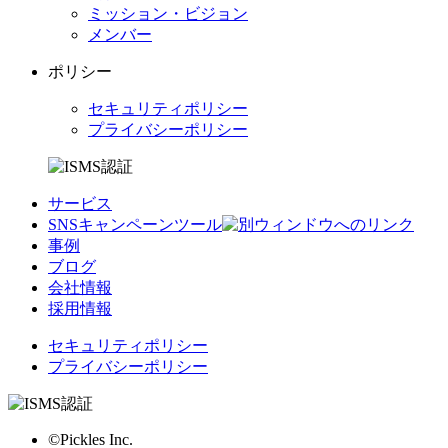
ミッション・ビジョン
メンバー
ポリシー
セキュリティポリシー
プライバシーポリシー
サービス
SNSキャンペーンツール
事例
ブログ
会社情報
採用情報
セキュリティポリシー
プライバシーポリシー
©Pickles Inc.