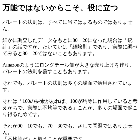
万能ではないからこそ、役に立つ
パレートの法則は、すべてに当てはまるものではありませ
ん。
細かに調査したデータをもとに80：20になった場合は「統
計」の話ですが、たいていは「経験則」であり、実際に調べ
てみると80：20ではないこともあります。
Amazonのようにロングテール側が大きな売り上げを作り、
パレートの法則を覆すこともあります。
それでも、パレートの法則は多くの場面で活用されていま
す。
それは「100の要素があれば、100が均等に作用していると考
えがちで、実際は不均等である」ことが、多くの場面で起こ
り得るためです。
それが90：10でも、70：30でも、さして問題ではありませ
ん。
「不均等だ」と疑うことが重要です。