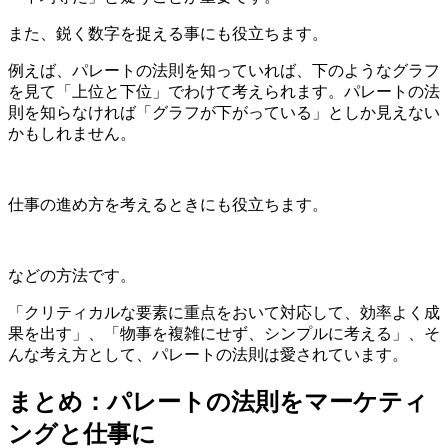
また、鋭く数字を捉える事にも役立ちます。
例えば、パレートの法則を知っていれば、下のようなグラフ
を見て「上位と下位」でわけて考えられます。パレートの法
則を知らなければ「グラフが下がっている」としか見えない
かもしれません。
仕事の進め方を考えるときにも役立ちます。
などの方法です。
「クリティカルな要素に重点をおいて対応して、効率よく成
果を出す」、「物事を複雑にせず、シンプルに考える」、そ
んな考え方として、パレートの法則は愛されています。
まとめ：パレートの法則をマーケティ
ングと仕事に