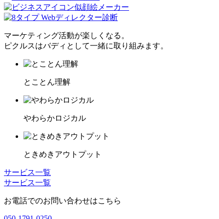
マーケティング活動が楽しくなる。
ピクルスはバディとして一緒に取り組みます。
とことん理解
やわらかロジカル
ときめきアウトプット
サービス一覧
サービス一覧
お電話でのお問い合わせはこちら
050-1791-0250