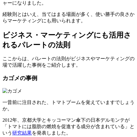
ャーになりました。
経験則とはいえ、当てはまる場面が多く、使い勝手の良さか
らマーケティングにも用いられます。
ビジネス・マーケティングにも活用さ
れるパレートの法則
ここからは、パレートの法則がビジネスやマーケティングの
場で活躍した事例をご紹介します。
カゴメの事例
一昔前に注目された、トマトブームを覚えていますでしょう
か。
2012年、京都大学とキッコーマン傘下の日本デルモンテが
「トマトには脂肪の燃焼を促進する成分が含まれている」と
いう
研究結果
を発表しました。