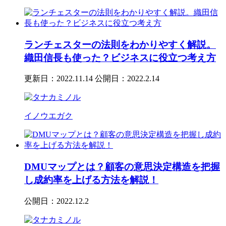
ランチェスターの法則をわかりやすく解説。
織田信長も使った？ビジネスに役立つ考え方
更新日：2022.11.14
公開日：2022.2.14
イノウエガク
DMUマップとは？顧客の意思決定構造を把握
し成約率を上げる方法を解説！
公開日：2022.12.2