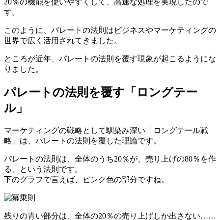
20％の機能を使いやすくして、高速な処理を実現したので
す。
このように、パレートの法則はビジネスやマーケティングの
世界で広く活用されてきました。
ところが近年、パレートの法則を覆す現象が起こるようにな
りました。
パレートの法則を覆す「ロングテー
ル」
マーケティングの戦略として馴染み深い「ロングテール戦
略」は、パレートの法則を覆した理論です。
パレートの法則は、全体のうち20％が、売り上げの80％を作
る、という法則です。
下のグラフで言えば、ピンク色の部分ですね。
残りの青い部分は、全体の20％の売り上げしか出さない……