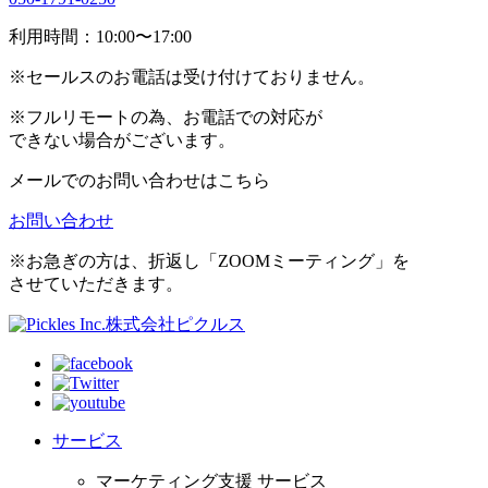
利用時間：10:00〜17:00
※
セールスのお電話は受け付けておりません。
※
フルリモートの為、お電話での対応が
できない場合がございます。
メールでのお問い合わせはこちら
お問い合わせ
※
お急ぎの方は、折返し「ZOOMミーティング」を
させていただきます。
株式会社ピクルス
サービス
マーケティング支援 サービス