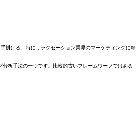
でを手掛ける。特にリラクゼーション業界のマーケティングに精
グ分析手法の一つです。比較的古いフレームワークではある