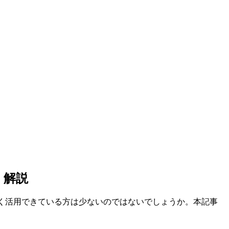
く解説
まく活用できている方は少ないのではないでしょうか。本記事