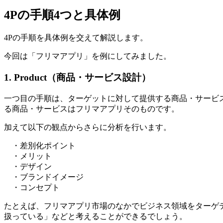
4Pの手順4つと具体例
4Pの手順を具体例を交えて解説します。
今回は「フリマアプリ」を例にしてみました。
1. Product（商品・サービス設計）
一つ目の手順は、ターゲットに対して提供する商品・サービス
る商品・サービスはフリマアプリそのものです。
加えて以下の観点からさらに分析を行います。
・差別化ポイント
・メリット
・デザイン
・ブランドイメージ
・コンセプト
たとえば、フリマアプリ市場のなかでビジネス領域をターゲ
扱っている」などと考えることができるでしょう。