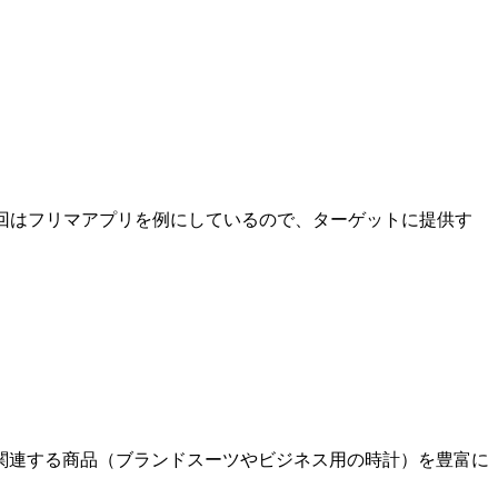
今回はフリマアプリを例にしているので、ターゲットに提供す
関連する商品（ブランドスーツやビジネス用の時計）を豊富に