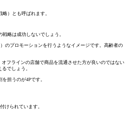
戦略）とも呼ばれます。
その戦略は成功しないでしょう。
健康器具）のプロモーションを行うようなイメージです。高齢者の
、オフラインの店舗で商品を流通させた方が良いのではない
えるでしょう。
を担うのが4Pです。
名付けられています。