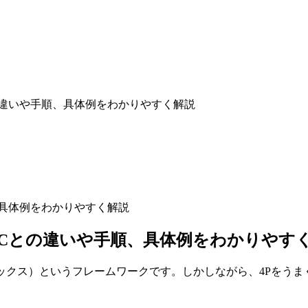
の違いや手順、具体例をわかりやすく解説
4Cとの違いや手順、具体例をわかりやす
ックス）というフレームワークです。しかしながら、4Pをう
す