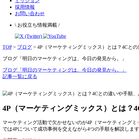
ミッション
採用情報
お問い合わせ
\ お役立ち情報満載 /
TOP
>
ブログ
>
4P（マーケティングミックス）とは？4Cと
ブログ「明日のマーケティングは、今日の発見から。」
ブログ「明日のマーケティングは、今日の発見から。」
記事一覧に戻る
4P（マーケティングミックス）とは？
マーケティング活動で欠かせないのが4P（マーケティングミ
では4Pについて成功事例を交えながら4つの手順を解説しま