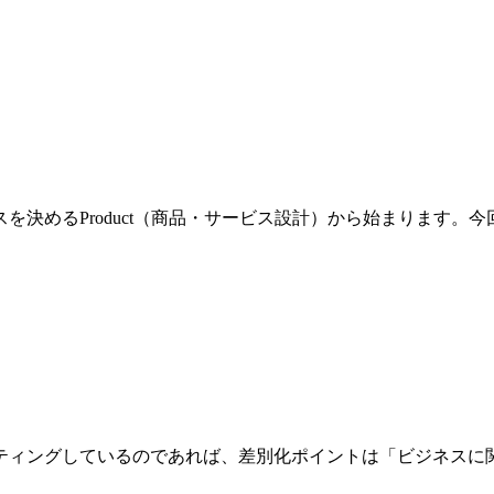
を決めるProduct（商品・サービス設計）から始まります。
ティングしているのであれば、差別化ポイントは「ビジネスに