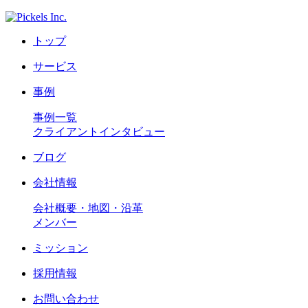
トップ
サービス
事例
事例一覧
クライアントインタビュー
ブログ
会社情報
会社概要・地図・沿革
メンバー
ミッション
採用情報
お問い合わせ