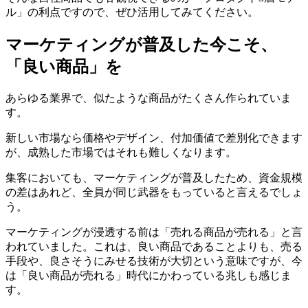
ル」の利点ですので、ぜひ活用してみてください。
マーケティングが普及した今こそ、
「良い商品」を
あらゆる業界で、似たような商品がたくさん作られていま
す。
新しい市場なら価格やデザイン、付加価値で差別化できます
が、成熟した市場ではそれも難しくなります。
集客においても、マーケティングが普及したため、資金規模
の差はあれど、全員が同じ武器をもっていると言えるでしょ
う。
マーケティングが浸透する前は「売れる商品が売れる」と言
われていました。これは、良い商品であることよりも、売る
手段や、良さそうにみせる技術が大切という意味ですが、今
は「良い商品が売れる」時代にかわっている兆しも感じま
す。