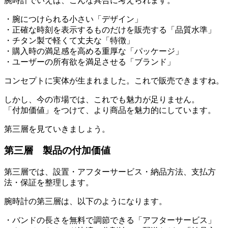
腕時計でいえば、こんな具合に考えられます。
・腕につけられる小さい「デザイン」
・正確な時刻を表示するものだけを販売する「品質水準」
・チタン製で軽くて丈夫な「特徴」
・購入時の満足感を高める重厚な「パッケージ」
・ユーザーの所有欲を満足させる「ブランド」
コンセプトに実体が生まれました。これで販売できますね。
しかし、今の市場では、これでも魅力が足りません。
「付加価値」をつけて、より商品を魅力的にしています。
第三層を見ていきましょう。
第三層 製品の付加価値
第三層では、設置・アフターサービス・納品方法、支払方
法・保証を整理します。
腕時計の第三層は、以下のようになります。
・バンドの長さを無料で調節できる「アフターサービス」