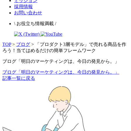
ミッション
採用情報
お問い合わせ
\ お役立ち情報満載 /
TOP
>
ブログ
>
「プロダクト3層モデル」で売れる商品を作
ろう！当てはめるだけの簡単フレームワーク
ブログ「明日のマーケティングは、今日の発見から。」
ブログ「明日のマーケティングは、今日の発見から。」
記事一覧に戻る