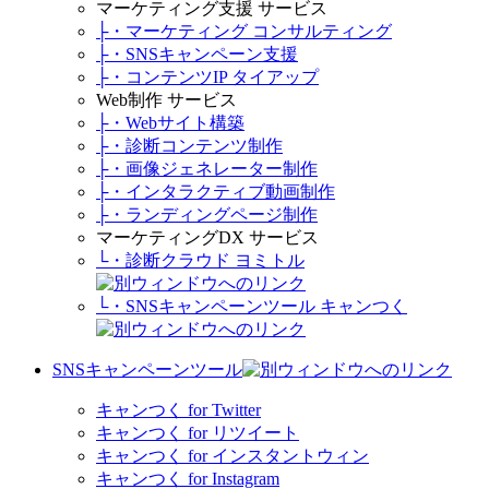
マーケティング支援 サービス
├・マーケティング コンサルティング
├・SNSキャンペーン支援
├・コンテンツIP タイアップ
Web制作 サービス
├・Webサイト構築
├・診断コンテンツ制作
├・画像ジェネレーター制作
├・インタラクティブ動画制作
├・ランディングページ制作
マーケティングDX サービス
└・診断クラウド ヨミトル
└・SNSキャンペーンツール キャンつく
SNSキャンペーンツール
キャンつく for Twitter
キャンつく for リツイート
キャンつく for インスタントウィン
キャンつく for Instagram