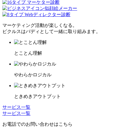
マーケティング活動が楽しくなる。
ピクルスはバディとして一緒に取り組みます。
とことん理解
やわらかロジカル
ときめきアウトプット
サービス一覧
サービス一覧
お電話でのお問い合わせはこちら