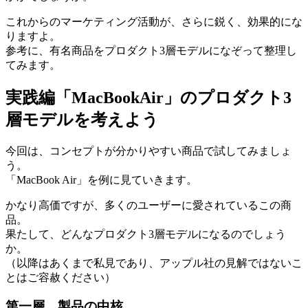
これからのマーケティング活動が、さらに鋭く、効果的にな
りますよ。
参考に、有名商品をプロダクト3層モデルになぞって整理し
てみます。
実践編「MacBookAir」のプロダクト3
層モデルを考えよう
今回は、コンセプトが分かりやすい商品で試してみましょ
う。
「MacBook Air」を例に見ていきます。
かなり高価ですが、多くのユーザーに愛されているこの商
品。
果たして、どんなプロダクト3層モデルになるのでしょう
か。
（以降はあくまで私見であり、アップル社の見解ではないこ
とはご容赦ください）
第一層 製品の中核