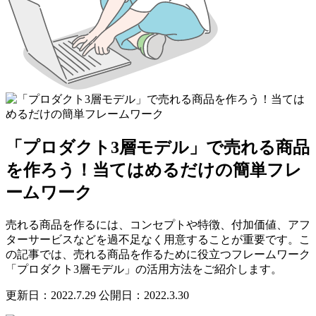
「プロダクト3層モデル」で売れる商品
を作ろう！当てはめるだけの簡単フレ
ームワーク
売れる商品を作るには、コンセプトや特徴、付加価値、アフ
ターサービスなどを過不足なく用意することが重要です。こ
の記事では、売れる商品を作るために役立つフレームワーク
「プロダクト3層モデル」の活用方法をご紹介します。
更新日：2022.7.29
公開日：2022.3.30