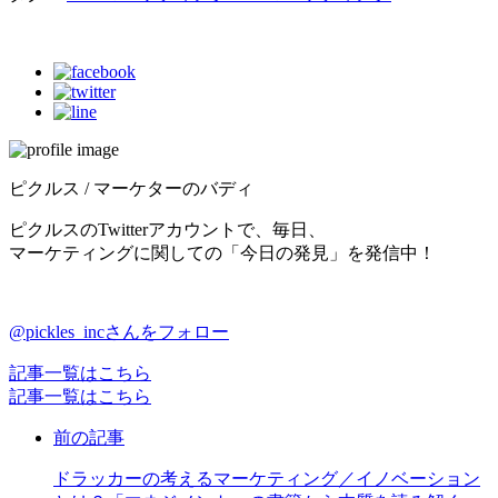
ピクルス / マーケターのバディ
ピクルスのTwitterアカウントで、毎日、
マーケティングに関しての「今日の発見」を発信中！
@pickles_incさんをフォロー
記事一覧はこちら
記事一覧はこちら
前の記事
ドラッカーの考えるマーケティング／イノベーション