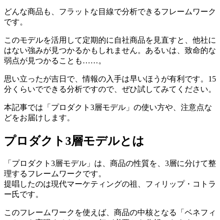
どんな商品も、フラットな目線で分析できるフレームワーク
です。
このモデルを活用して定期的に自社商品を見直すと、他社に
はない強みが見つかるかもしれません。あるいは、致命的な
弱点が見つかることも……。
思い立ったが吉日で、情報の入手は早いほうが有利です。15
分くらいでできる分析ですので、ぜひ試してみてください。
本記事では「プロダクト3層モデル」の使い方や、注意点な
どをお届けします。
プロダクト3層モデルとは
「プロダクト3層モデル」は、商品の性質を、3層に分けて整
理するフレームワークです。
提唱したのは現代マーケティングの祖、フィリップ・コトラ
ー氏です。
このフレームワークを使えば、商品の中核となる「ベネフィ