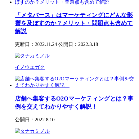
「メタバース」はマーケティングにどんな影
響を及ぼすのか？メリット・問題点も含めて
解説
更新日：2022.11.24
公開日：2022.3.18
イノウエガク
店舗へ集客するO2Oマーケティングとは？事
例を交えてわかりやすく解説！
公開日：2022.8.10