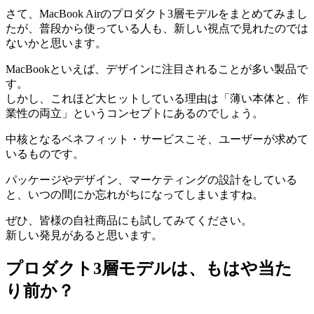
さて、MacBook Airのプロダクト3層モデルをまとめてみまし
たが、普段から使っている人も、新しい視点で見れたのでは
ないかと思います。
MacBookといえば、デザインに注目されることが多い製品で
す。
しかし、これほど大ヒットしている理由は「薄い本体と、作
業性の両立」というコンセプトにあるのでしょう。
中核となるベネフィット・サービスこそ、ユーザーが求めて
いるものです。
パッケージやデザイン、マーケティングの設計をしている
と、いつの間にか忘れがちになってしまいますね。
ぜひ、皆様の自社商品にも試してみてください。
新しい発見があると思います。
プロダクト3層モデルは、もはや当た
り前か？