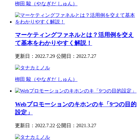
栁田 駿（やなぎだ しゅん）
マーケティングファネルとは？活用例を交え
て基本をわかりやすく解説！
更新日：2022.7.29
公開日：2022.7.27
栁田 駿（やなぎだ しゅん）
Webプロモーションのキホンのキ「9つの目的
設定」
更新日：2022.7.22
公開日：2021.3.27