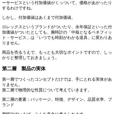
ーサービスという付加価値がくっついて、価格があがったり
するわけですね。
しかし、付加価値はあくまで付加価値。
ロレックスというブランドがついたり、永年保証といった付
加価値がついたとしても、腕時計の「中核となるベネフィッ
ト・サービス」は「いつでも時刻がわかる道具」に変わりあ
りません。
商品を売るうえで、もっとも大切なポイントですので、しっ
かりと整理しておきましょう。
第二層 製品の実体
第一層でつくったコンセプトだけでは、手にとれる実体があ
りません。
第二層で物理的な性質について考えていきます。
第二層の要素：パッケージ、特徴、デザイン、品質水準、ブ
ランド