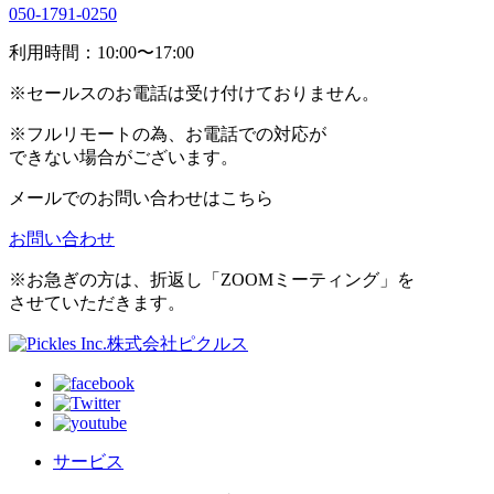
050-1791-0250
利用時間：10:00〜17:00
※
セールスのお電話は受け付けておりません。
※
フルリモートの為、お電話での対応が
できない場合がございます。
メールでのお問い合わせはこちら
お問い合わせ
※
お急ぎの方は、折返し「ZOOMミーティング」を
させていただきます。
株式会社ピクルス
サービス