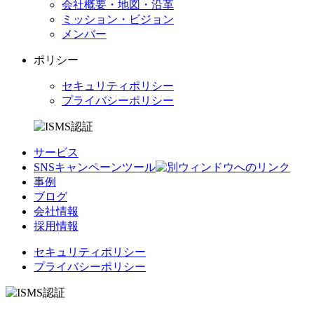
会社概要・地図・沿革
ミッション・ビジョン
メンバー
ポリシー
セキュリティポリシー
プライバシーポリシー
サービス
SNSキャンペーンツール
事例
ブログ
会社情報
採用情報
セキュリティポリシー
プライバシーポリシー