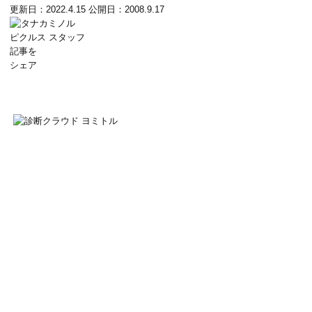
更新日：2022.4.15
公開日：2008.9.17
ピクルス スタッフ
記事を
シェア