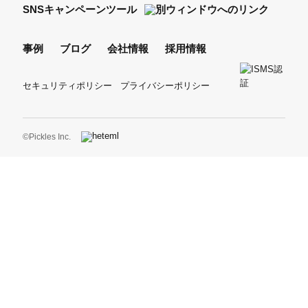
SNSキャンペーンツール
事例
ブログ
会社情報
採用情報
セキュリティポリシー
プライバシーポリシー
©Pickles Inc.