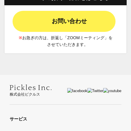
お問い合わせ
※
お急ぎの方は、折返し「ZOOMミーティング」を
させていただきます。
株式会社ピクルス
サービス