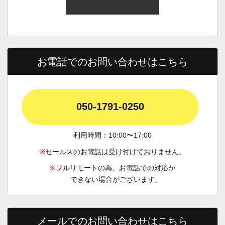
お電話でのお問い合わせはこちら
050-1791-0250
利用時間：10:00〜17:00
※
セールスのお電話は受け付けておりません。
※
フルリモートの為、お電話での対応が
できない場合がございます。
メールでのお問い合わせはこちら