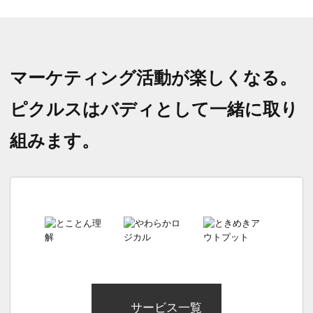
マーケティング活動が楽しくなる。
ピクルスはバディとして一緒に取り
組みます。
サービス一覧