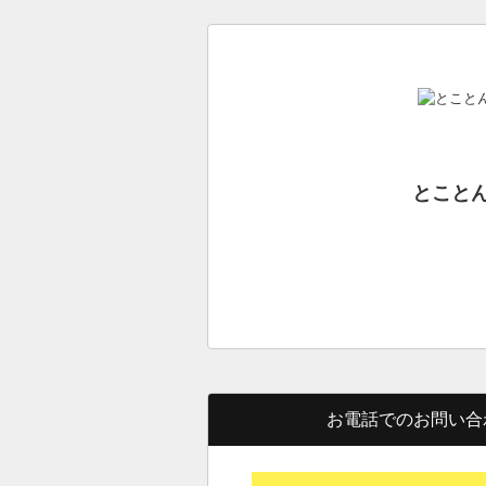
とこと
お電話でのお問い合