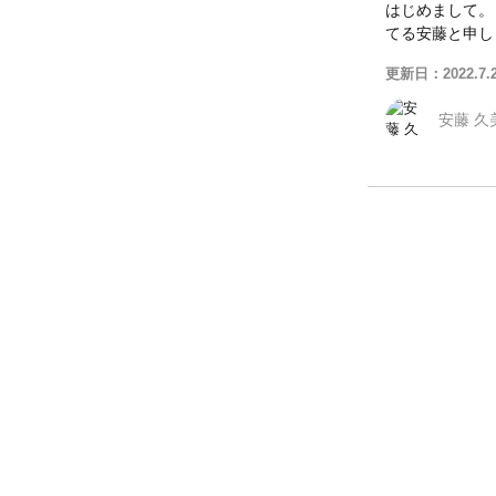
はじめまして。
てる安藤と申し
更新日：2022.7.
安藤 久