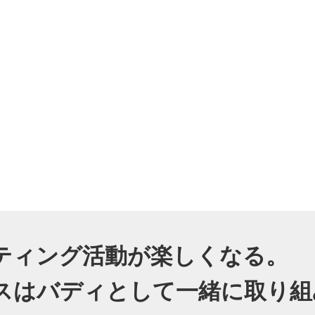
ティング活動が楽しくなる。
スはバディとして一緒に取り組