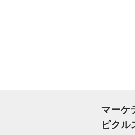
マーケ
ピクル