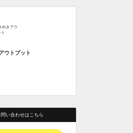
アウトプット
お問い合わせはこちら