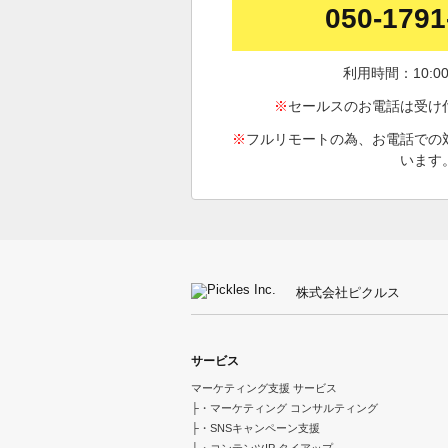
050-1791
利用時間：10:00
※
セールスのお電話は受け
※
フルリモートの為、お電話での
います
株式会社ピクルス
サービス
マーケティング支援 サービス
├・マーケティング コンサルティング
├・SNSキャンペーン支援