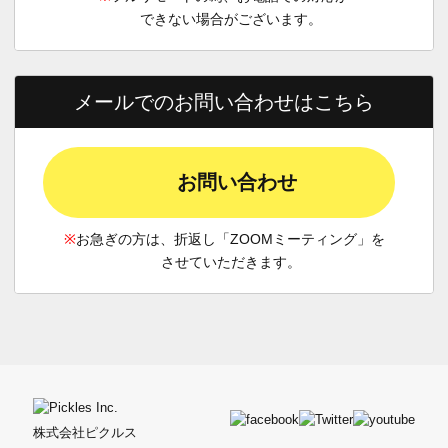
できない場合がございます。
メールでのお問い合わせはこちら
お問い合わせ
※
お急ぎの方は、折返し「ZOOMミーティング」を
させていただきます。
株式会社ピクルス