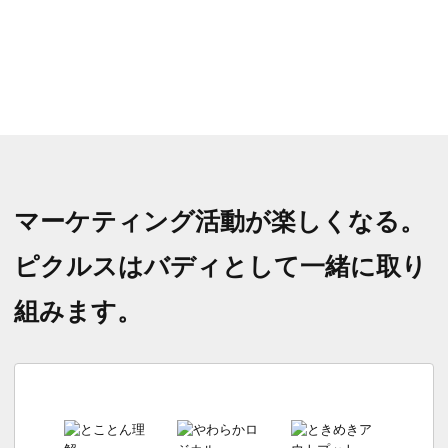
マーケティング活動が楽しくなる。
ピクルスはバディとして一緒に取り
組みます。