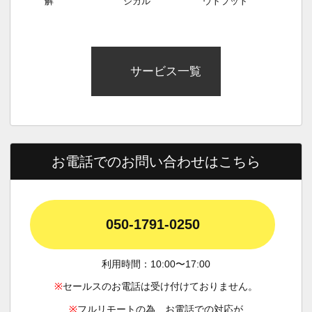
サービス一覧
お電話でのお問い合わせはこちら
050-1791-0250
利用時間：10:00〜17:00
※
セールスのお電話は受け付けておりません。
※
フルリモートの為、お電話での対応が