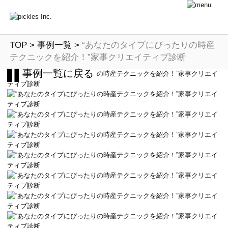
TOP
>
事例一覧
>
“あなたのタイプにぴったりの時産
テクニックを紹介！”家事クリエイティブ診断
事例一覧に戻る