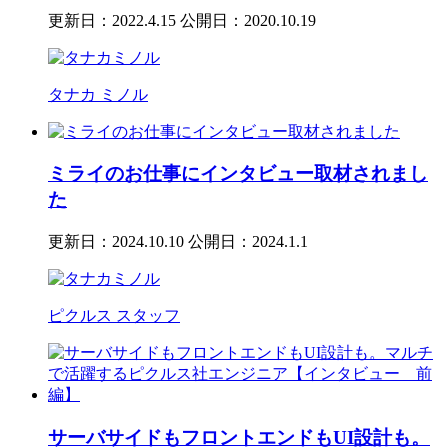
更新日：2022.4.15
公開日：2020.10.19
タナカ ミノル
ミライのお仕事にインタビュー取材されまし
た
更新日：2024.10.10
公開日：2024.1.1
ピクルス スタッフ
サーバサイドもフロントエンドもUI設計も。