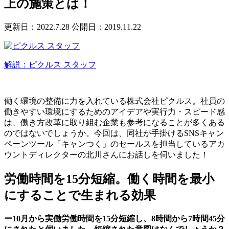
上の施策とは！
更新日：2022.7.28
公開日：2019.11.22
解説：ピクルス スタッフ
働く環境の整備に力を入れている株式会社ピクルス。社員の
働きやすい環境にするためのアイデアや実行力・スピード感
は、働き方改革に取り組む企業も参考になることが多くある
のではないでしょうか。今回は、同社が手掛けるSNSキャン
ペーンツール「キャンつく」のセールスを担当しているアカ
ウントディレクターの北川さんにお話しを伺いました！
労働時間を15分短縮。働く時間を最小
にすることで生まれる効果
ー10月から実働労働時間を15分短縮し、8時間から7時間45分