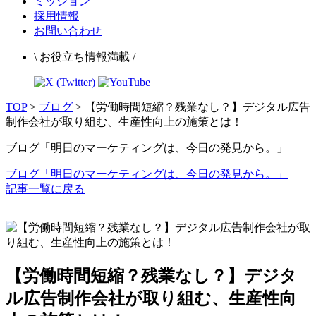
ミッション
採用情報
お問い合わせ
\ お役立ち情報満載 /
TOP
>
ブログ
>
【労働時間短縮？残業なし？】デジタル広告
制作会社が取り組む、生産性向上の施策とは！
ブログ「明日のマーケティングは、今日の発見から。」
ブログ「明日のマーケティングは、今日の発見から。」
記事一覧に戻る
【労働時間短縮？残業なし？】デジタ
ル広告制作会社が取り組む、生産性向