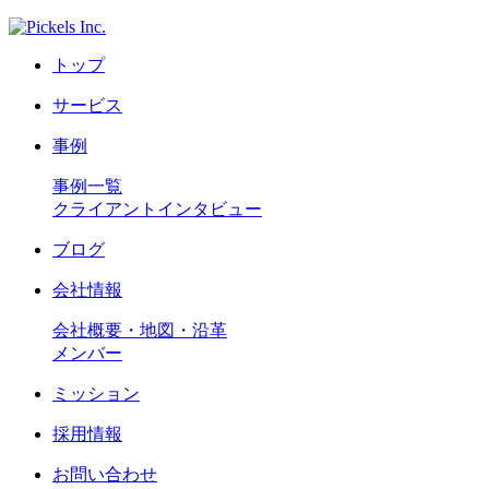
トップ
サービス
事例
事例一覧
クライアントインタビュー
ブログ
会社情報
会社概要・地図・沿革
メンバー
ミッション
採用情報
お問い合わせ