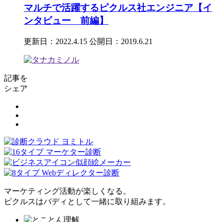
マルチで活躍するピクルス社エンジニア【イ
ンタビュー 前編】
更新日：2022.4.15
公開日：2019.6.21
記事を
シェア
マーケティング活動が楽しくなる。
ピクルスはバディとして一緒に取り組みます。