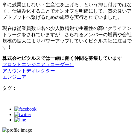
単に残業はしない・生産性を上げろ、という押し付けではな
く、仕組み化することでオンオフを明確にして、質の良いア
プトプットへ繋げるための施策を実行されていました。
現在は従業員数13名の少人数精鋭で生産性の高いクライアン
トワークをされていますが、さらなるメンバーの増員や会社
規模の拡大によりパワーアップしていくピクルス社に注目で
す！
株式会社ピクルスでは一緒に働く仲間を募集しています
フロントエンジニア（コーダー）
アカウントディレクター
エンジニア
タグ：