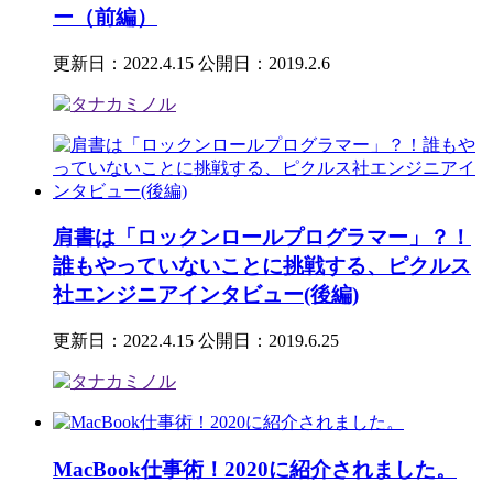
ー（前編）
更新日：2022.4.15
公開日：2019.2.6
肩書は「ロックンロールプログラマー」？！
誰もやっていないことに挑戦する、ピクルス
社エンジニアインタビュー(後編)
更新日：2022.4.15
公開日：2019.6.25
MacBook仕事術！2020に紹介されました。