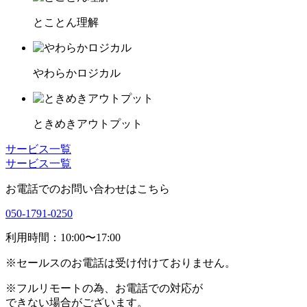
とことん理解
やわらかロジカル
ときめきアウトプット
サービス一覧
サービス一覧
お電話でのお問い合わせはこちら
050-1791-0250
利用時間：10:00〜17:00
※
セールスのお電話は受け付けておりません。
※
フルリモートの為、お電話での対応が
できない場合がございます。