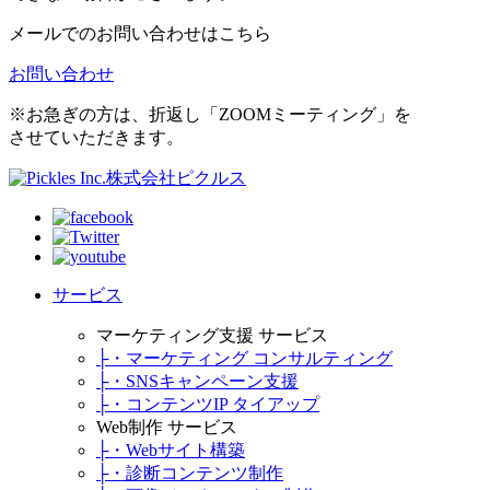
メールでのお問い合わせはこちら
お問い合わせ
※
お急ぎの方は、折返し「ZOOMミーティング」を
させていただきます。
株式会社ピクルス
サービス
マーケティング支援 サービス
├・マーケティング コンサルティング
├・SNSキャンペーン支援
├・コンテンツIP タイアップ
Web制作 サービス
├・Webサイト構築
├・診断コンテンツ制作