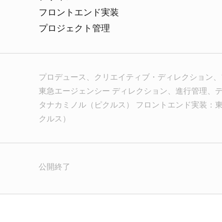
フロントエンド実装
プロジェクト管理
プロデュース、クリエイティブ・ディレクション、
東急エージェンシー ディレクション、進行管理、
タナカミノル（ピクルス）
フロントエンド実装：
クルス）
公開終了