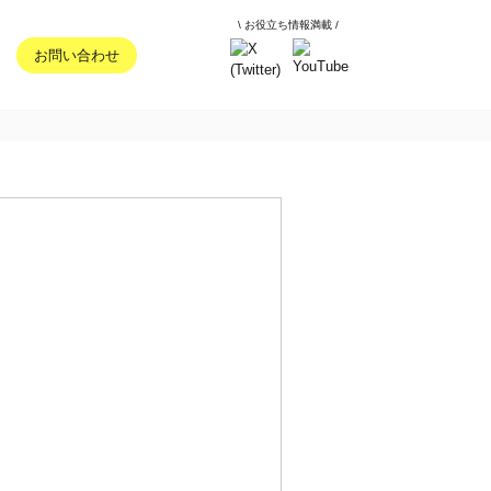
\ お役立ち情報満載 /
お問い合わせ