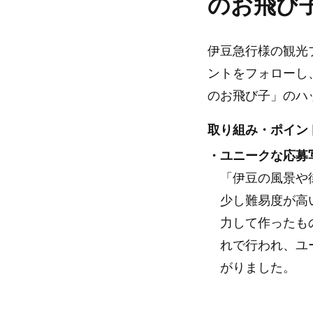
のお飛び
伊豆急行様の観光
ントをフォローし
のお飛び子」のハ
取り組み・ポイン
・ユニークな応募
「伊豆の風景や
少し難易度が高
力して作ったも
れで行われ、ユ
がりました。