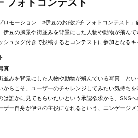
子 フォトコンテスト
プロモーション「#伊豆のお飛び子 フォトコンテスト」
、伊豆の風景や街並みを背景にした人物や動物が飛んで
ッシュタグ付きで投稿するとコンテストに参加となるキ
ト
写真
街並みを背景にした人物や動物が飛んでいる写真」とい
いからこそ、ユーザーのチャレンジしてみたい気持ちを
のは誰かに見てもらいたいという承認欲求から、SNSへ
ーザー自身が伊豆の主役になれるという、エンゲージメ