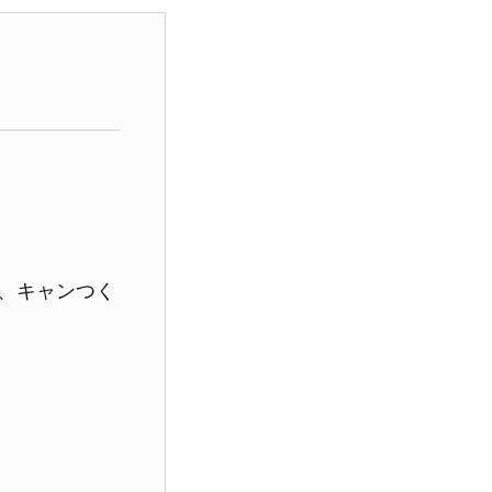
ーン、キャンつく