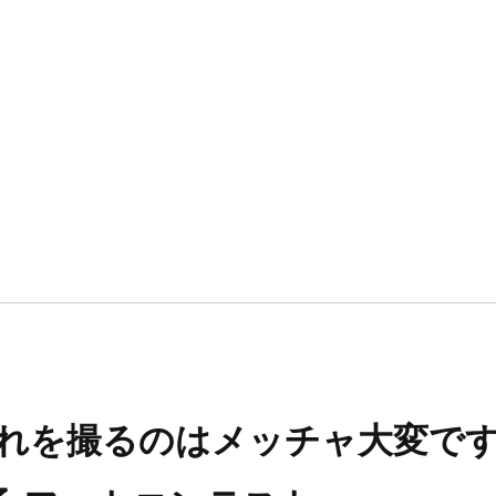
れを撮るのはメッチャ大変です。