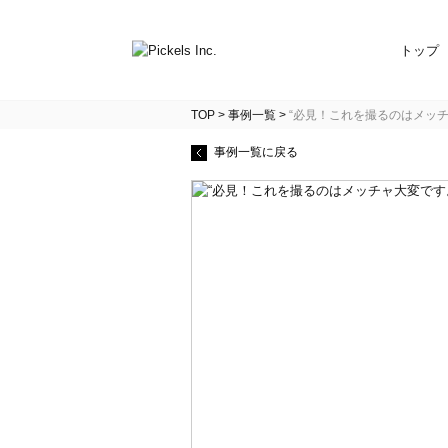
トップ
TOP
>
事例一覧
>
“必見！これを撮るのはメッチ
事例一覧に戻る