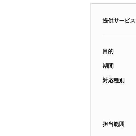
提供サービス
目的
期間
対応種別
担当範囲