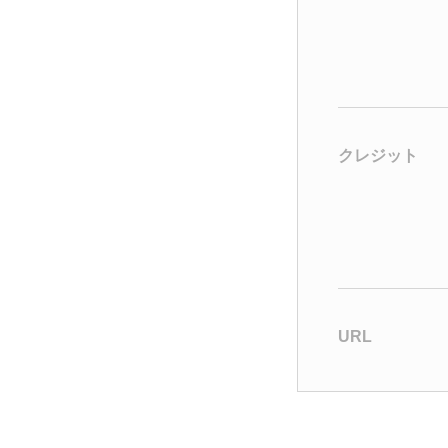
クレジット
URL