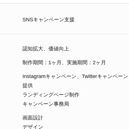
SNSキャンペーン支援
認知拡大、価値向上
制作期間：1ヶ月、実施期間：2ヶ月
Instagramキャンペーン、Twitterキャンペ
提供
ランディングページ制作
キャンペーン事務局
画面設計
デザイン