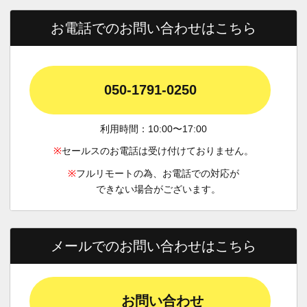
お電話でのお問い合わせはこちら
050-1791-0250
利用時間：10:00〜17:00
※
セールスのお電話は受け付けておりません。
※
フルリモートの為、お電話での対応が
できない場合がございます。
メールでのお問い合わせはこちら
お問い合わせ