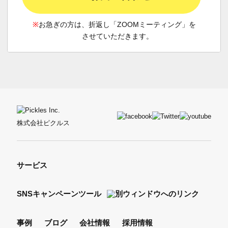
※
お急ぎの方は、折返し「ZOOMミーティング」を
させていただきます。
株式会社ピクルス
サービス
SNSキャンペーンツール
事例
ブログ
会社情報
採用情報