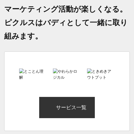
マーケティング活動が楽しくなる。
ピクルスはバディとして一緒に取り
組みます。
サービス一覧