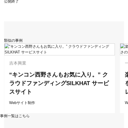
公開終了
類似の事例
吉本興業
“キンコン西野さんもお気に入り。” ク
ラウドファンディングSILKHAT サービ
スサイト
Webサイト制作
事例一覧はこちら