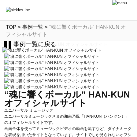
TOP
>
事例一覧
>
“魂に響くボーカル” HAN-KUN オ
フィシャルサイト
事例一覧に戻る
“魂に響くボーカル” HAN-KUN
オフィシャルサイト
ユニバーサル ミュージック
ユニバーサルミュージックさまの湘南乃風「HAN-KUN（ハンクン）」
のオフィシャルサイトです。
画面全体を使ってミュージックビデオの動画を流すなど、ダイナミック
な表現を用いたサイトとなっています。サイトでしか見られないオフシ