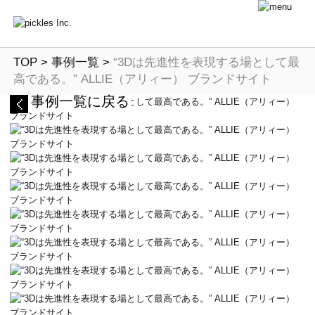
TOP
>
事例一覧
>
“3Dは先進性を表現する場として最
高である。” ALLIE（アリィー） ブランドサイト
事例一覧に戻る