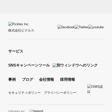
株式会社ピクルス
サービス
SNSキャンペーンツール
事例
ブログ
会社情報
採用情報
セキュリティポリシー
プライバシーポリシー
©Pickles Inc.