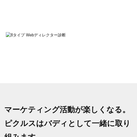
マーケティング活動が楽しくなる。
ピクルスはバディとして一緒に取り