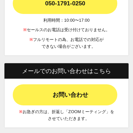
050-1791-0250
利用時間：10:00〜17:00
※
セールスのお電話は受け付けておりません。
※
フルリモートの為、お電話での対応が
できない場合がございます。
メールでのお問い合わせはこちら
お問い合わせ
※
お急ぎの方は、折返し「ZOOMミーティング」を
させていただきます。