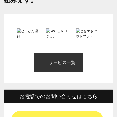
組みます。
サービス一覧
お電話でのお問い合わせはこちら