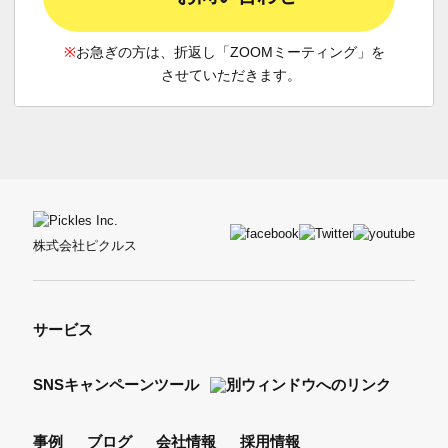
※
お急ぎの方は、折返し「ZOOMミーティング」を
させていただきます。
株式会社ピクルス
サービス
SNSキャンペーンツール
事例
ブログ
会社情報
採用情報