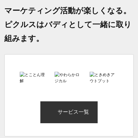
マーケティング活動が楽しくなる。
ピクルスはバディとして一緒に取り
組みます。
サービス一覧