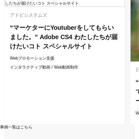
アドビシステムズ
“マーケターにYoutuberをしてもらい
ました。” Adobe CS4 わたしたちが届
けたいコト スペシャルサイト
Webプロモーション支援
インタラクティブ動画 / Web動画制作
事例一覧はこちら