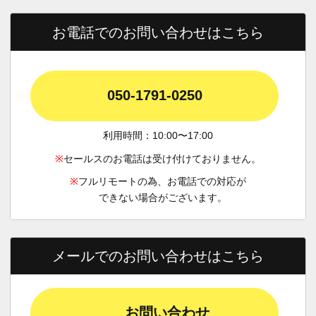
お電話でのお問い合わせはこちら
050-1791-0250
利用時間：10:00〜17:00
※
セールスのお電話は受け付けておりません。
※
フルリモートの為、お電話での対応が
できない場合がございます。
メールでのお問い合わせはこちら
お問い合わせ